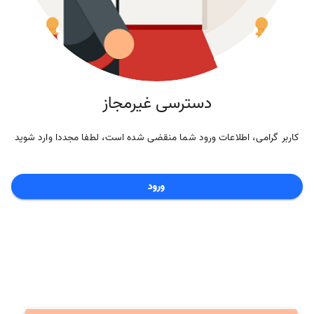
دسترسی غیرمجاز
کاربر گرامی، اطلاعات ورود شما منقضی شده است، لطفا مجددا وارد شوید
ورود